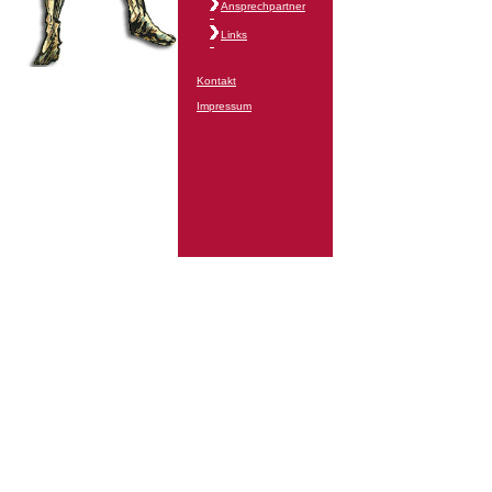
Ansprechpartner
Links
Kontakt
Impressum